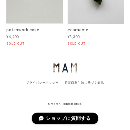
patchwork case
edamame
¥4,400
¥3,300
SOLD OUT
SOLD OUT
プライバシーポリシー
特定商取引法に基づく表記
© ＭＡＭ All rights reserved.
ショップに質問する