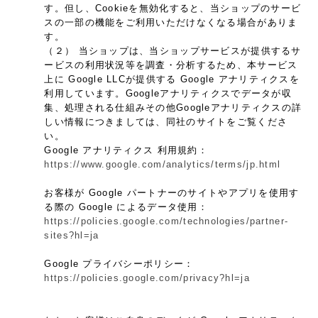
す。但し、Cookieを無効化すると、当ショップのサービ
スの一部の機能をご利用いただけなくなる場合がありま
す。
（２） 当ショップは、当ショップサービスが提供するサ
ービスの利用状況等を調査・分析するため、本サービス
上に Google LLCが提供する Google アナリティクスを
利用しています。Googleアナリティクスでデータが収
集、処理される仕組みその他Googleアナリティクスの詳
しい情報につきましては、同社のサイトをご覧くださ
い。
Google アナリティクス 利用規約：
https://www.google.com/analytics/terms/jp.html
お客様が Google パートナーのサイトやアプリを使用す
る際の Google によるデータ使用：
https://policies.google.com/technologies/partner-
sites?hl=ja
Google プライバシーポリシー：
https://policies.google.com/privacy?hl=ja