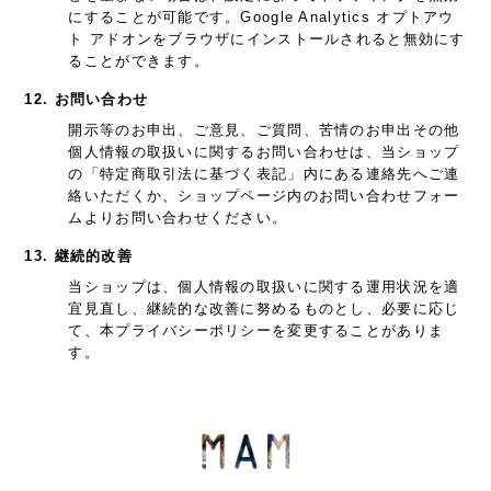
にすることが可能です。Google Analytics オプトアウ
ト アドオンをブラウザにインストールされると無効にす
ることができます。
12. お問い合わせ
開示等のお申出、ご意見、ご質問、苦情のお申出その他
個人情報の取扱いに関するお問い合わせは、当ショップ
の「特定商取引法に基づく表記」内にある連絡先へご連
絡いただくか、ショップページ内のお問い合わせフォー
ムよりお問い合わせください。
13. 継続的改善
当ショップは、個人情報の取扱いに関する運用状況を適
宜見直し、継続的な改善に努めるものとし、必要に応じ
て、本プライバシーポリシーを変更することがありま
す。