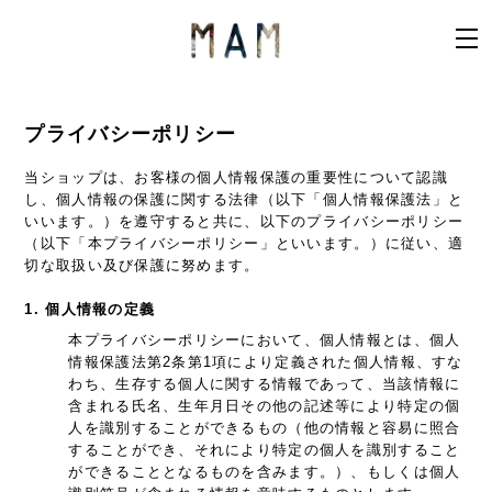
プライバシーポリシー
当ショップは、お客様の個人情報保護の重要性について認識
し、個人情報の保護に関する法律（以下「個人情報保護法」と
いいます。）を遵守すると共に、以下のプライバシーポリシー
（以下「本プライバシーポリシー」といいます。）に従い、適
切な取扱い及び保護に努めます。
1. 個人情報の定義
本プライバシーポリシーにおいて、個人情報とは、個人
情報保護法第2条第1項により定義された個人情報、すな
わち、生存する個人に関する情報であって、当該情報に
含まれる氏名、生年月日その他の記述等により特定の個
人を識別することができるもの（他の情報と容易に照合
することができ、それにより特定の個人を識別すること
ができることとなるものを含みます。）、もしくは個人